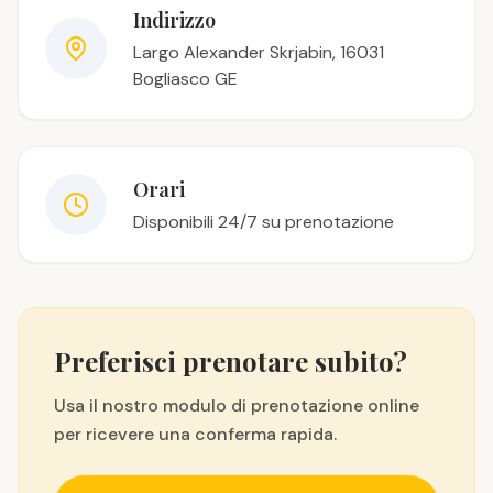
Indirizzo
Largo Alexander Skrjabin, 16031
Bogliasco GE
Orari
Disponibili 24/7 su prenotazione
Preferisci prenotare subito?
Usa il nostro modulo di prenotazione online
per ricevere una conferma rapida.