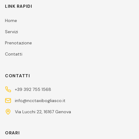
LINK RAPIDI
Home
Servizi
Prenotazione
Contatti
CONTATTI
+39 392 755 1568
info@ncctaxibogliasco.it
Via Lucchi 22, 16167 Genova
ORARI