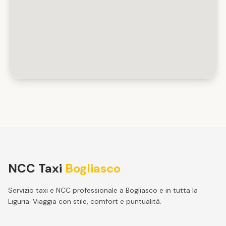
NCC Taxi
Bogliasco
Servizio taxi e NCC professionale a Bogliasco e in tutta la
Liguria. Viaggia con stile, comfort e puntualità.