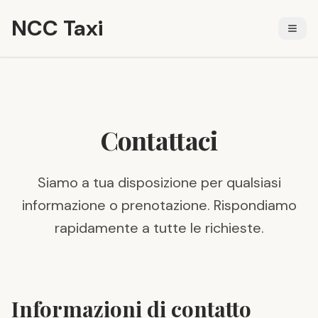
NCC Taxi
Contattaci
Siamo a tua disposizione per qualsiasi
informazione o prenotazione. Rispondiamo
rapidamente a tutte le richieste.
Informazioni di contatto