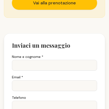
Vai alla prenotazione
Inviaci un messaggio
Nome e cognome
*
Email *
Telefono