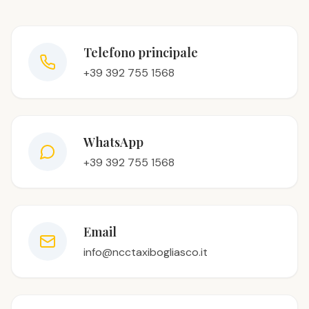
Telefono principale
+39 392 755 1568
WhatsApp
+39 392 755 1568
Email
info@ncctaxibogliasco.it